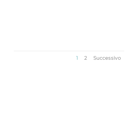
1
2
Successivo