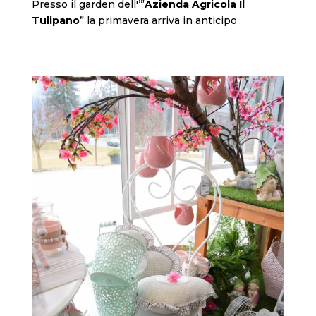
Presso il garden dell'’”
Azienda Agricola Il
Tulipano
” la primavera arriva in anticipo